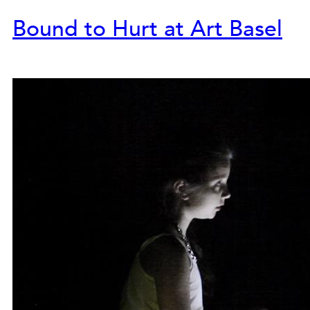
Bound to Hurt at Art Basel